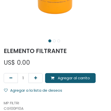
ELEMENTO FILTRANTE
US$
0.00
Agregar al carrito
Agregar a la lista de deseos
MP FILTRI
CG100P10A