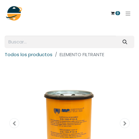
0
Todos los productos
ELEMENTO FILTRANTE