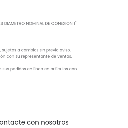
AS DIAMETRO NOMINAL DE CONEXION 1"
, sujetos
a cambios sin previo aviso.
ación con su representante de ventas.
 sus pedidos en línea en artículos con
ontacte con nosotros