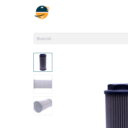
Inicio
Empresa
Soluciones