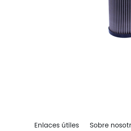
Enlaces útiles
Sobre nosot