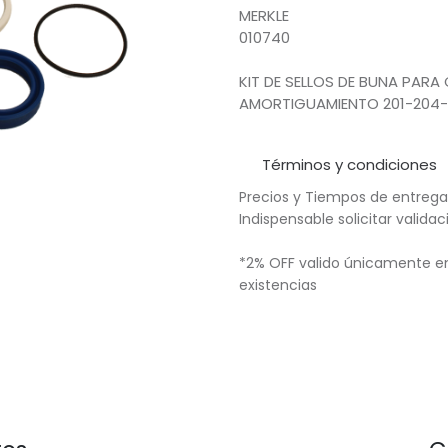
MERKLE
010740
KIT DE SELLOS DE BUNA PAR
AMORTIGUAMIENTO 201-204-
Términos y condiciones
Precios y Tiempos de entrega
Indispensable solicitar valid
*2% OFF valido únicamente en
existencias