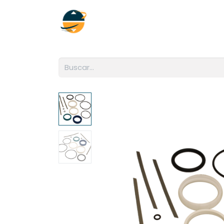
Inicio
Empresa
Soluciones