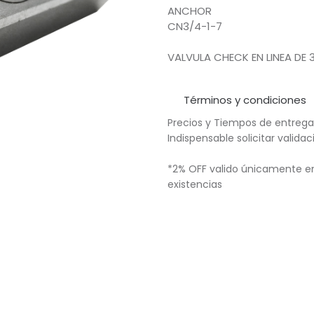
ANCHOR
CN3/4-1-7
VALVULA CHECK EN LINEA DE 
Términos y condiciones
Precios y Tiempos de entrega
Indispensable solicitar valid
*2% OFF valido únicamente en
existencias