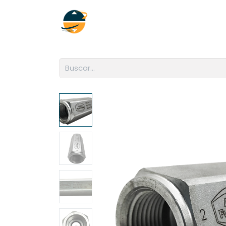
Inicio
Empresa
Soluciones