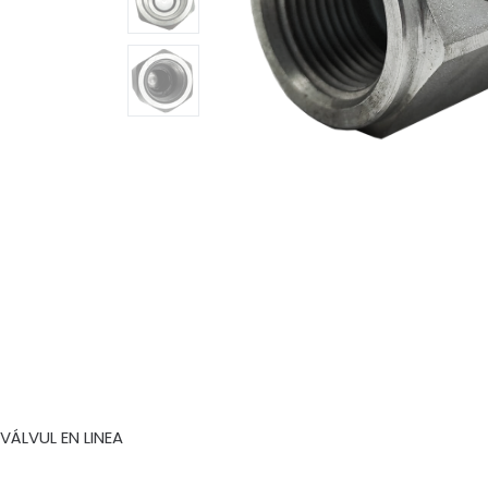
VÁLVUL EN LINEA