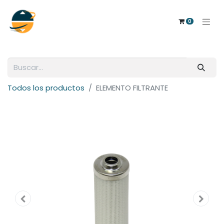
0
Todos los productos
ELEMENTO FILTRANTE