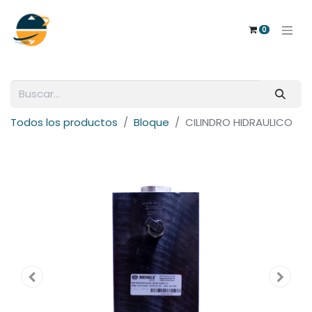
0
Todos los productos
Bloque
CILINDRO HIDRAULICO