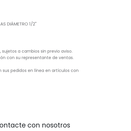
AS DIÁMETRO 1/2"
, sujetos
a cambios sin previo aviso.
ación con su representante de ventas.
 sus pedidos en línea en artículos con
ontacte con nosotros