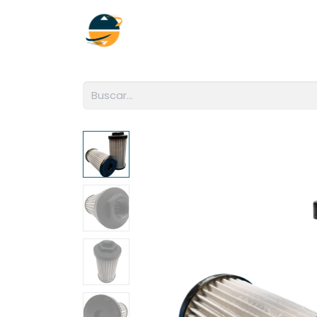
Inicio
Empresa
Soluciones