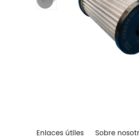
Enlaces útiles
Sobre nosot