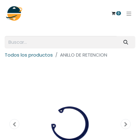
0
Todos los productos
ANILLO DE RETENCION