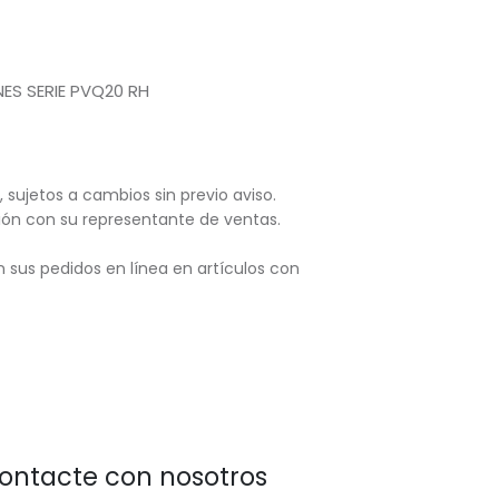
ES SERIE PVQ20 RH
, sujetos
a cambios sin previo aviso.
ación con su representante de ventas.
 sus pedidos en línea en artículos con
ontacte con nosotros