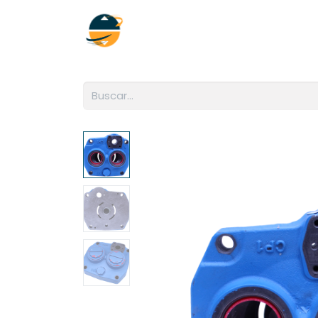
Inicio
Empresa
Soluciones