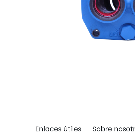
Enlaces útiles
Sobre nosot