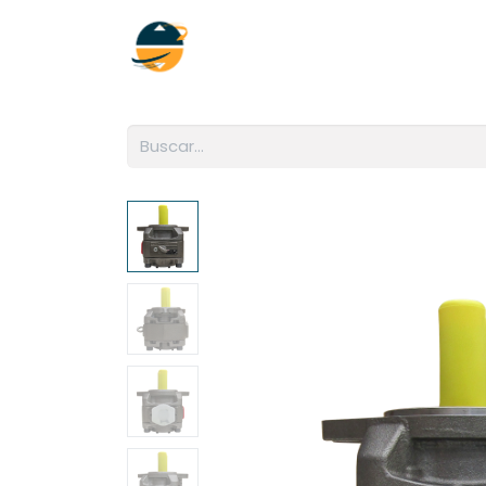
Inicio
Empresa
Soluciones