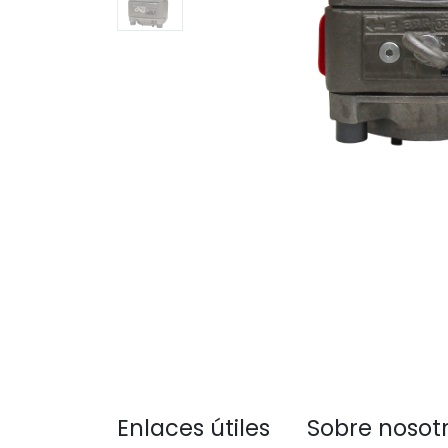
Enlaces útiles
Sobre nosot