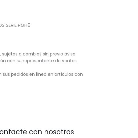
S SERIE PGH5
, sujetos
a cambios sin previo aviso.
ación con su representante de ventas.
 sus pedidos en línea en artículos con
ontacte con nosotros