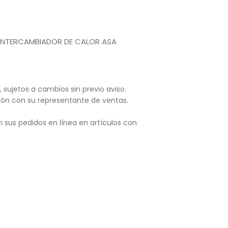
INTERCAMBIADOR DE CALOR ASA
, sujetos
a cambios sin previo aviso.
ación con su representante de ventas.
 sus pedidos en línea en artículos con