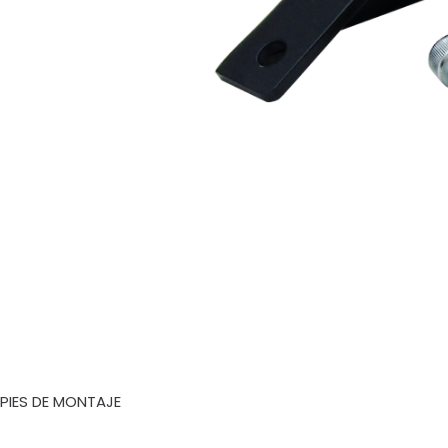
PIES DE MONTAJE