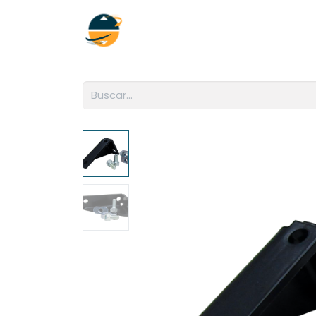
Inicio
Empresa
Soluciones