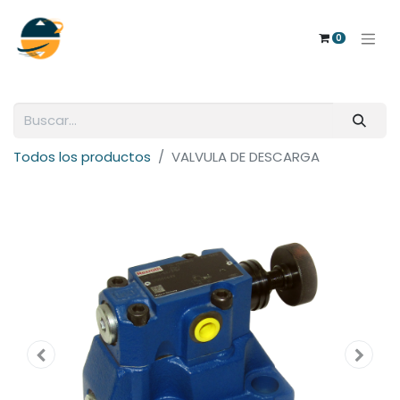
0
Todos los productos
VALVULA DE DESCARGA