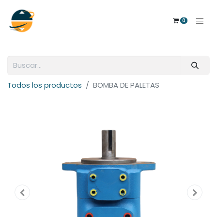
0
Todos los productos
BOMBA DE PALETAS