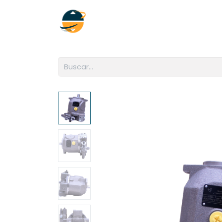
Inicio
Empresa
Soluciones