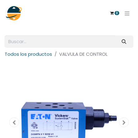
0
Todos los productos
VALVULA DE CONTROL