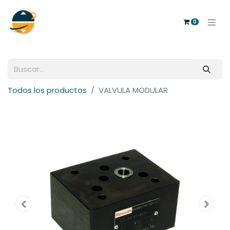
0
Todos los productos
VALVULA MODULAR