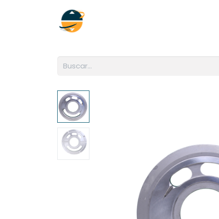
Inicio
Empresa
Soluciones