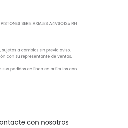
PISTONES SERIE AXIALES A4VSO125 RH
, sujetos
a cambios sin previo aviso.
ación con su representante de ventas.
 sus pedidos en línea en artículos con
ontacte con nosotros