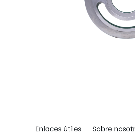
Enlaces útiles
Sobre nosot