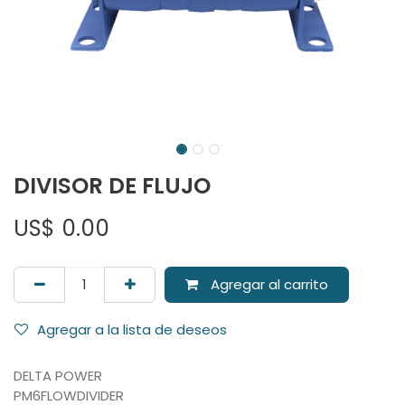
DIVISOR DE FLUJO
US$
0.00
Agregar al carrito
Agregar a la lista de deseos
DELTA POWER
PM6FLOWDIVIDER