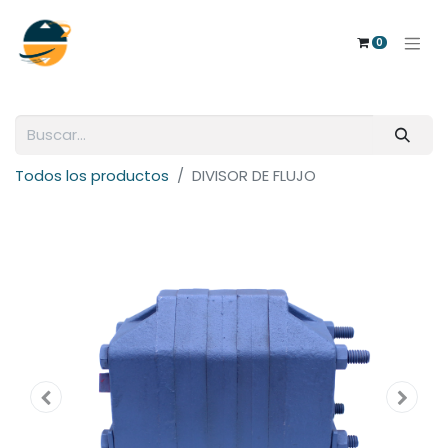
0
Todos los productos
DIVISOR DE FLUJO