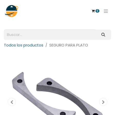
0
Todos los productos
SEGURO PARA PLATO