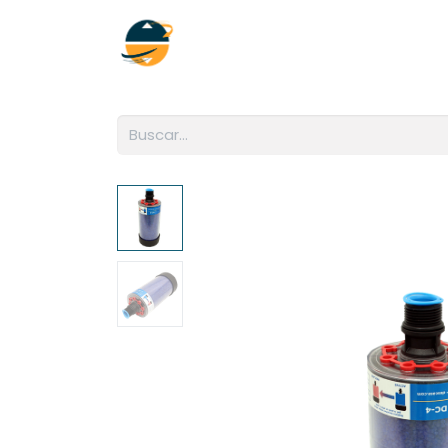
Inicio
Empresa
Soluciones