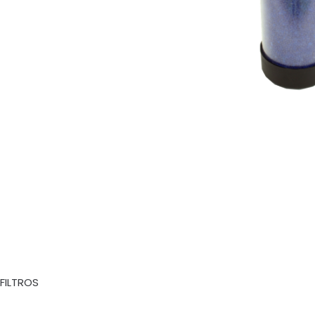
FILTROS