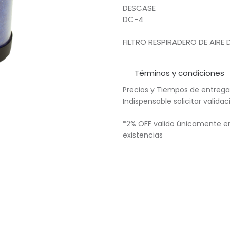
DESCASE
DC-4
FILTRO RESPIRADERO DE AIRE
Términos y condiciones
Precios y Tiempos de entrega
Indispensable solicitar valid
*2% OFF valido únicamente en
existencias