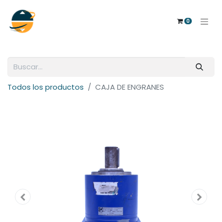
0
Todos los productos
CAJA DE ENGRANES