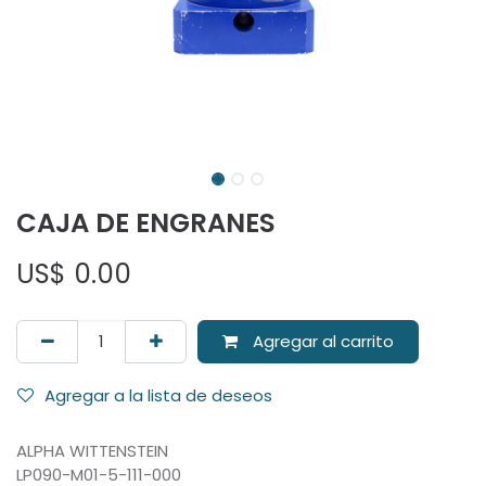
CAJA DE ENGRANES
US$
0.00
Agregar al carrito
Agregar a la lista de deseos
ALPHA WITTENSTEIN
LP090-M01-5-111-000