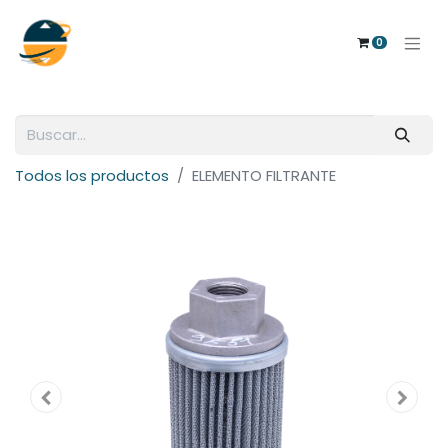
0
Todos los productos
ELEMENTO FILTRANTE