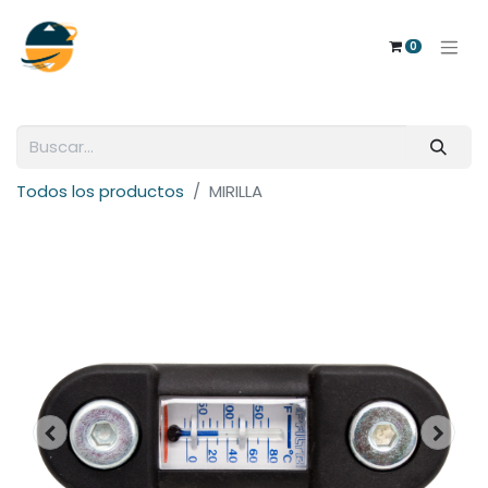
0
Todos los productos
MIRILLA