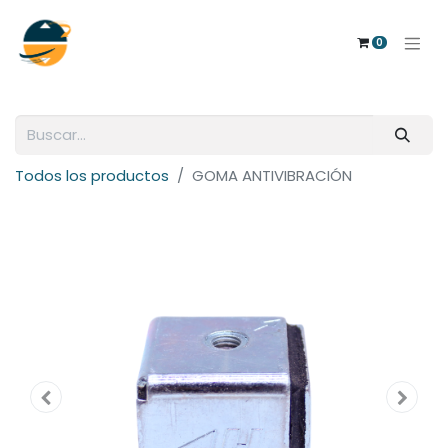
0
Todos los productos
GOMA ANTIVIBRACIÓN