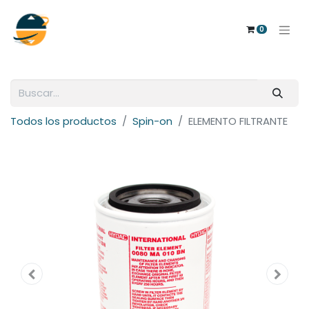
0
Todos los productos
Spin-on
ELEMENTO FILTRANTE